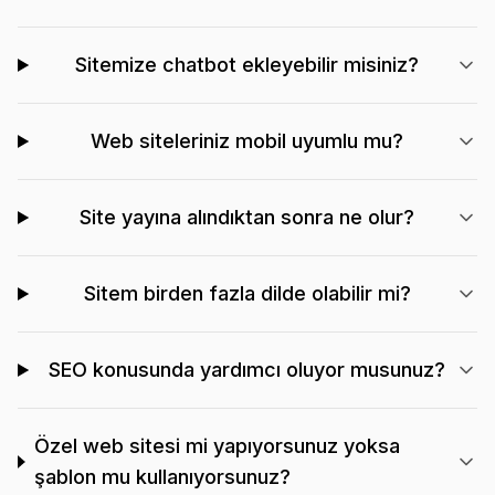
Sitemize chatbot ekleyebilir misiniz?
Web siteleriniz mobil uyumlu mu?
Site yayına alındıktan sonra ne olur?
Sitem birden fazla dilde olabilir mi?
SEO konusunda yardımcı oluyor musunuz?
Özel web sitesi mi yapıyorsunuz yoksa
şablon mu kullanıyorsunuz?