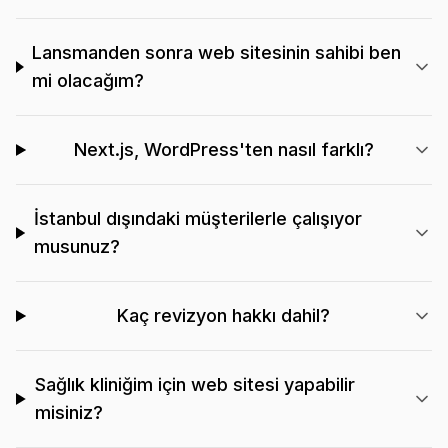
Lansmanden sonra web sitesinin sahibi ben
mi olacağım?
Next.js, WordPress'ten nasıl farklı?
İstanbul dışındaki müşterilerle çalışıyor
musunuz?
Kaç revizyon hakkı dahil?
Sağlık kliniğim için web sitesi yapabilir
misiniz?