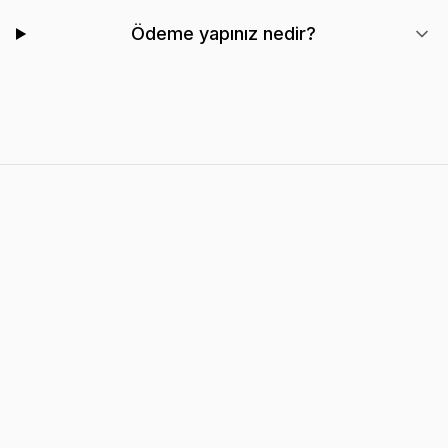
Ödeme yapınız nedir?