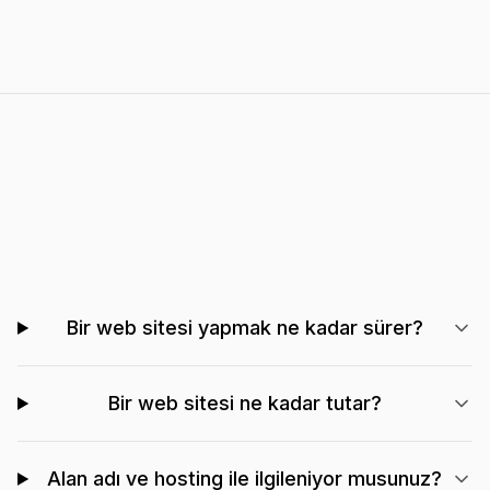
Bir web sitesi yapmak ne kadar sürer?
Bir web sitesi ne kadar tutar?
Alan adı ve hosting ile ilgileniyor musunuz?