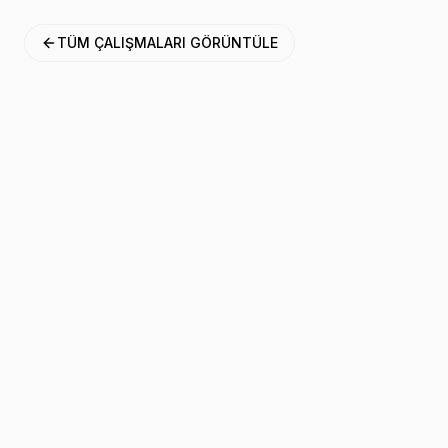
TÜM ÇALIŞMALARI GÖRÜNTÜLE